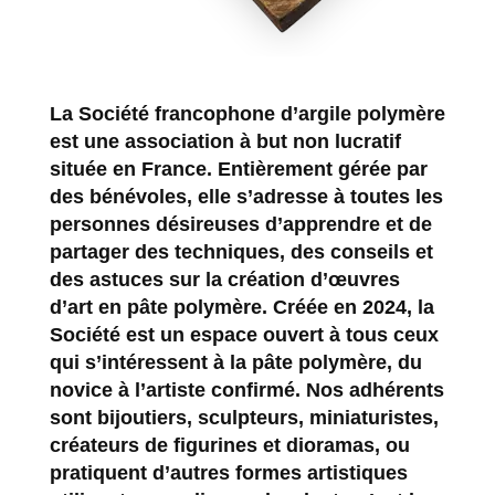
La
Société francophone d’argile polymère
est une association à but non lucratif
située en France. Entièrement gérée par
des bénévoles, elle s’adresse à toutes les
personnes désireuses d’apprendre et de
partager des techniques, des conseils et
des astuces sur la création d’œuvres
d’art en pâte polymère. Créée en 2024, la
Société est un espace ouvert à tous ceux
qui s’intéressent à la pâte polymère, du
novice à l’artiste confirmé. Nos adhérents
sont bijoutiers, sculpteurs, miniaturistes,
créateurs de figurines et dioramas, ou
pratiquent d’autres formes artistiques