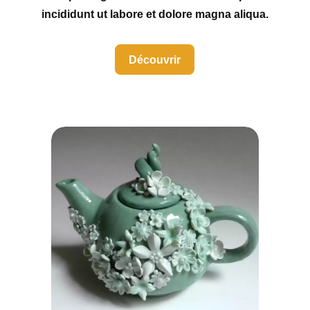
incididunt ut labore et dolore magna aliqua.
Découvrir