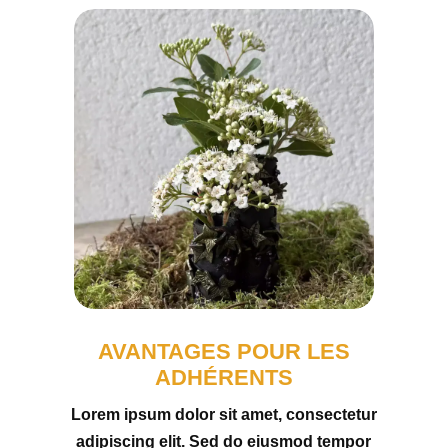
AVANTAGES POUR LES
ADHÉRENTS
Lorem ipsum dolor sit amet, consectetur
adipiscing elit. Sed do eiusmod tempor