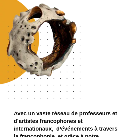
Avec un vaste réseau de professeurs et
d’artistes francophones et
internationaux, d’événements à travers
la francophonie, et grâce à notre