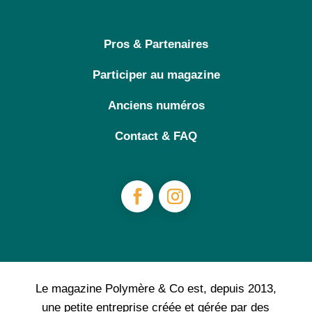
Pros & Partenaires
Participer au magazine
Anciens numéros
Contact & FAQ
Le magazine Polymère & Co est, depuis 2013,
une petite entreprise créée et gérée par des