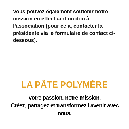
Vous pouvez également soutenir notre
mission en effectuant un don à
l’association (pour cela, contacter la
présidente via le formulaire de contact ci-
dessous).
LA PÂTE POLYMÈRE
Votre passion, notre mission.
Créez, partagez et transformez l'avenir avec
nous.