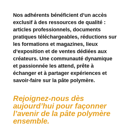
Nos adhérents bénéficient d’un accès
exclusif à des ressources de qualité :
articles professionnels, documents
pratiques téléchargeables, réductions sur
les formations et magazines, lieux
d’exposition et de ventes dédiées aux
créateurs. Une communauté dynamique
et passionnée les attend, prête à
échanger et à partager expériences et
savoir-faire sur la pâte polymère.
Rejoignez-nous
dès
aujourd’hui pour façonner
l’avenir de la
pâte polymère
ensemble.