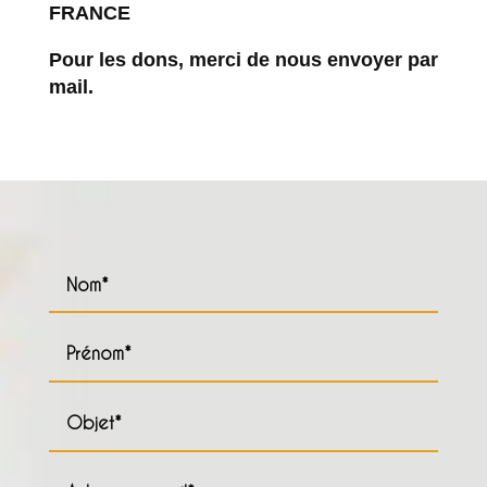
FRANCE
Pour les dons, merci de nous envoyer par
mail.