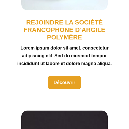
REJOINDRE LA SOCIÉTÉ
FRANCOPHONE D’ARGILE
POLYMÈRE
Lorem ipsum dolor sit amet, consectetur
adipiscing elit. Sed do eiusmod tempor
incididunt ut labore et dolore magna aliqua.
Découvrir