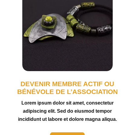
DEVENIR MEMBRE ACTIF OU
BÉNÉVOLE DE L’ASSOCIATION
Lorem ipsum dolor sit amet, consectetur
adipiscing elit. Sed do eiusmod tempor
incididunt ut labore et dolore magna aliqua.