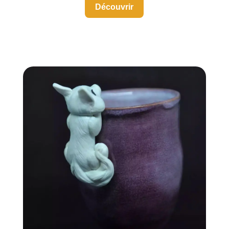
Découvrir