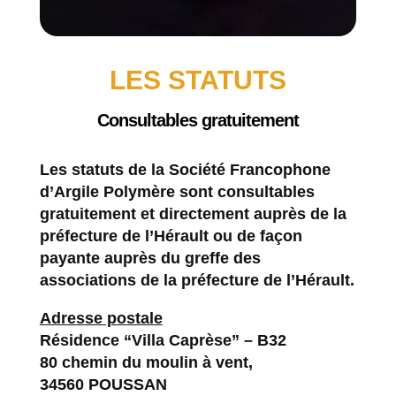
LES STATUTS
Consultables gratuitement
Les statuts de la Société Francophone
d’Argile Polymère sont consultables
gratuitement et directement auprès de la
préfecture de l’Hérault ou de façon
payante auprès du greffe des
associations de la préfecture de l’Hérault.
Adresse postale
Résidence “Villa Caprèse” – B32
80 chemin du moulin à vent,
34560 POUSSAN