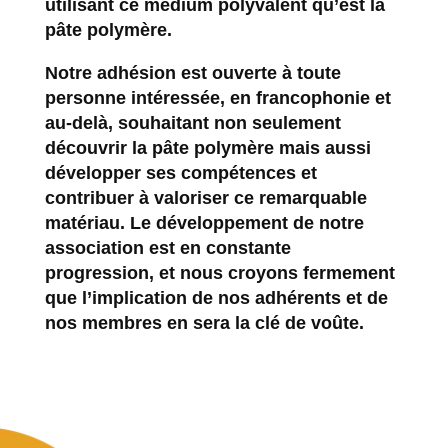
utilisant ce medium polyvalent qu’est la
pâte polymère.
Notre adhésion est ouverte à toute
personne intéressée, en francophonie et
au-delà, souhaitant non seulement
découvrir la pâte polymère mais aussi
développer ses compétences et
contribuer à valoriser ce remarquable
matériau. Le développement de notre
association est en constante
progression, et nous croyons fermement
que l’implication de nos adhérents et de
nos membres en sera la clé de voûte.