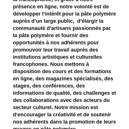
présence en ligne, notre volonté est de
développer l’intérêt pour la pâte polymère
auprès d’un large public, d’élargir la
communauté d’artisans passionnés par
la pâte polymère et fournir des
opportunités à nos adhérents pour
promouvoir leur travail auprès des
institutions artistiques et culturelles
francophones. Nous mettons à
disposition des cours et des formations
en ligne, des magazines spécialisés, des
stages, des conférences, des
informations de qualité, des challenges et
des collaborations avec des acteurs du
secteur culturel. Notre mission est
d’encourager la créativité et de soutenir
nos adhérents dans la promotion de leurs