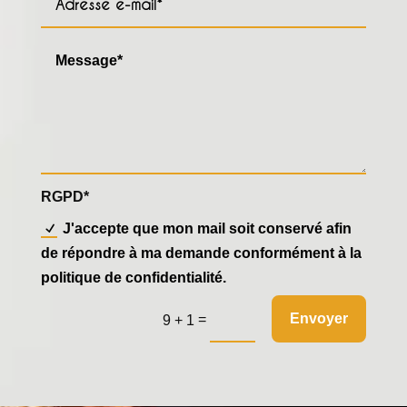
RGPD*
J'accepte que mon mail soit conservé afin
de répondre à ma demande conformément à la
politique de confidentialité.
Envoyer
=
9 + 1